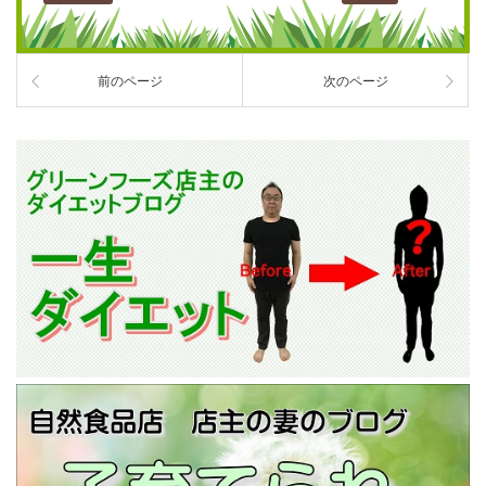
前のページ
次のページ