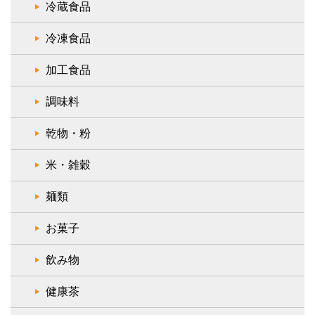
冷蔵食品
冷凍食品
加工食品
調味料
乾物・粉
米・雑穀
麺類
お菓子
飲み物
健康茶