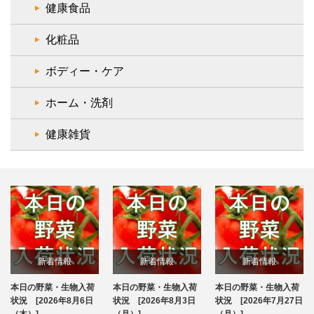
健康食品
化粧品
ボディー・ケア
ホーム・洗剤
健康雑貨
新着情報
新着情報
新着情報
本日の野菜・生物入荷
本日の野菜・生物入荷
本日の野菜・生物入荷
ブログ
ブログ
ブログ
状況 [2026年8月6日
状況 [2026年8月3日
状況 [2026年7月27日
（木）]
（月）]
（月）]