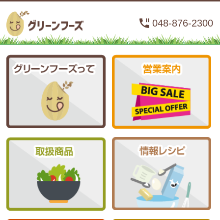
048-876-2300