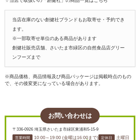
▽当店で取扱いの「創健社」の商品一覧はこちら
当店在庫のない創健社ブランドもお取寄せ・予約でき
ます。
※一部取寄せ単位のある商品があります
創健社販売店舗、さいたま市緑区の自然食品店グリー
ンフーズまで
※商品価格、商品情報及び商品パッケージは掲載時点のもの
で、その後変更になっている場合があります。
お問い合わせは
〒336-0926 埼玉県さいたま市緑区東浦和5-15-9
10:00～19:00 (金曜は16:00まで)
土曜日
営業時間
定休日