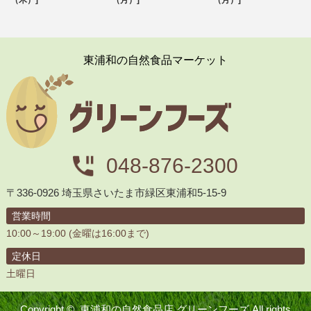
東浦和の自然食品マーケット
048-876-2300
〒336-0926 埼玉県さいたま市緑区東浦和5-15-9
営業時間
10:00～19:00 (金曜は16:00まで)
定休日
土曜日
Copyright ©
東浦和の自然食品店 グリーンフーズ
All rights