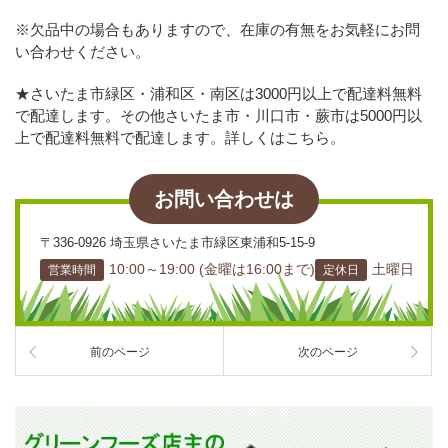
※欠品中の場合もありますので、在庫の有無をお気軽にお問
い合わせください。
★さいたま市緑区・浦和区・南区は3000円以上で配達料無料
で配達します。その他さいたま市・川口市・蕨市は5000円以
上で配達料無料で配達します。詳しくはこちら。
お問い合わせは
〒336-0926 埼玉県さいたま市緑区東浦和5-15-9
10:00～19:00 (金曜は16:00まで)
土曜日
営業時間
定休日
前のページ
次のページ