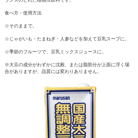
食べ方・使用方法
☆そのままで。
☆じゃがいも・たまねぎ・人参などを加えて豆乳スープに。
☆季節のフルーツで、豆乳ミックスジュースに。
※大豆の成分がわずかに沈殿、または脂肪分が上面に浮く場
合がありますが、品質には変わりありません。