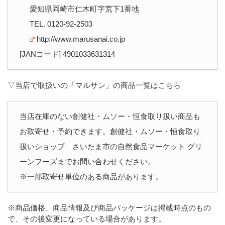
愛知県岡崎市仁木町字荒下1番地
TEL. 0120-92-2503
http://www.marusanai.co.jp
[JANコード] 4901033631314
▽当店で取扱いの「マルサン」の商品一覧はこちら
当店在庫のない創健社・ムソー・恒食取り扱い商品も
お取寄せ・予約できます。創健社・ムソー・恒食取り
扱いショップ さいたま市の自然食品マーケット グリ
ーンフーズまでお問い合わせください。
※一部取寄せ単位のある商品があります。
※商品価格、商品情報及び商品パッケージは掲載時点のもの
で、その後変更になっている場合があります。