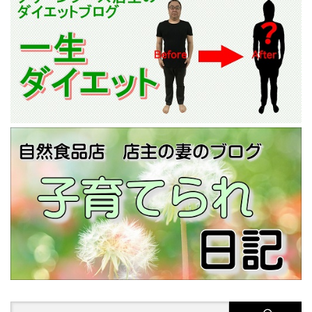
Search