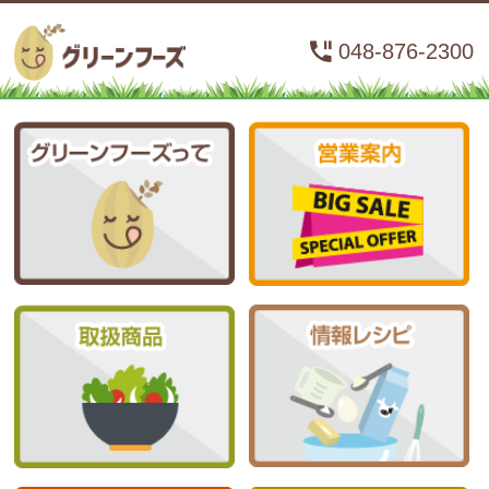
048-876-2300