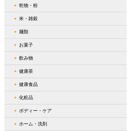
乾物・粉
米・雑穀
麺類
お菓子
飲み物
健康茶
健康食品
化粧品
ボディー・ケア
ホーム・洗剤