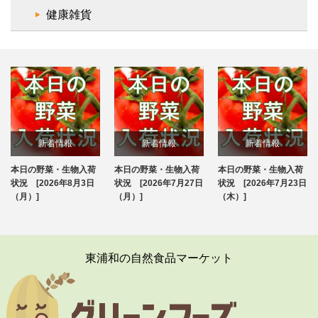
健康雑貨
新着情報
新着情報
新着情報
本日の野菜・生物入荷
本日の野菜・生物入荷
本日の野菜・生物入荷
ブログ
ブログ
ブログ
状況 [2026年8月3日
状況 [2026年7月27日
状況 [2026年7月23日
（月）]
（月）]
（木）]
東浦和の自然食品マーケット