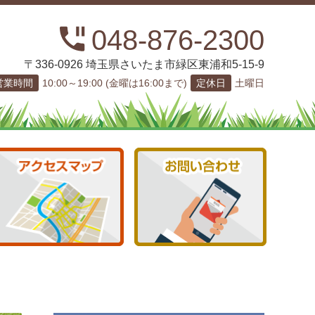
048-876-2300
〒336-0926 埼玉県さいたま市緑区東浦和5-15-9
営業時間
10:00～19:00 (金曜は16:00まで)
定休日
土曜日