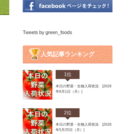
Tweets by green_foods
人気記事ランキング
1位
本日の野菜・生物入荷状況 [2026
年6月1日（月）]
2位
本日の野菜・生物入荷状況 [2026
年5月25日（月）]