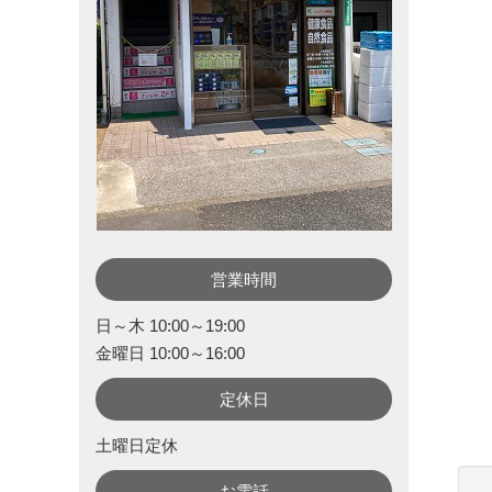
営業時間
日～木 10:00～19:00
金曜日 10:00～16:00
定休日
土曜日定休
お電話