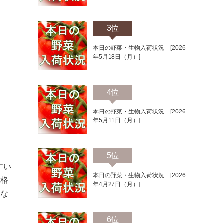
3位
本日の野菜・生物入荷状況 [2026
年5月18日（月）]
4位
本日の野菜・生物入荷状況 [2026
年5月11日（月）]
5位
すい
本日の野菜・生物入荷状況 [2026
価格
年4月27日（月）]
しな
6位