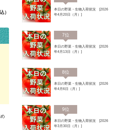
本日の野菜・生物入荷状況 [2026
込）
年4月20日（月）]
7位
本日の野菜・生物入荷状況 [2026
年4月13日（月）]
8位
本日の野菜・生物入荷状況 [2026
年4月6日（月）]
9位
詰め
本日の野菜・生物入荷状況 [2026
年3月30日（月）]