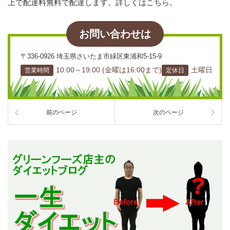
上で配達料無料で配達します。詳しくはこちら。
お問い合わせは
〒336-0926 埼玉県さいたま市緑区東浦和5-15-9
10:00～19:00 (金曜は16:00まで)
土曜日
営業時間
定休日
前のページ
次のページ