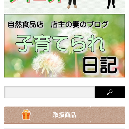
Search
for:
取扱商品