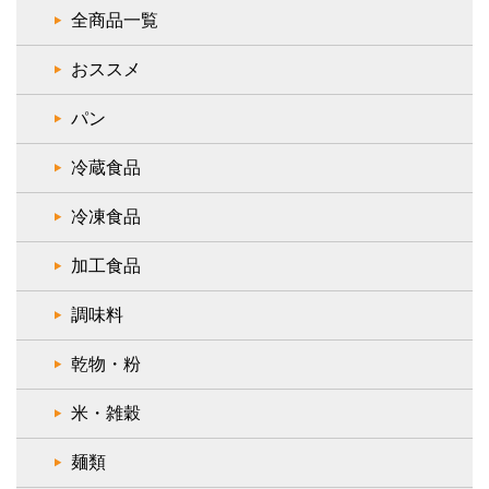
全商品一覧
おススメ
パン
冷蔵食品
冷凍食品
加工食品
調味料
乾物・粉
米・雑穀
麺類