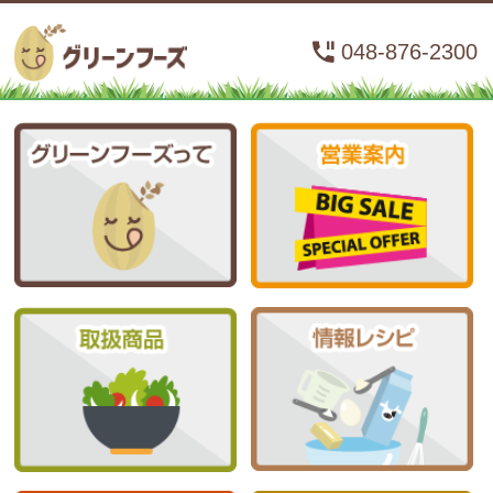
048-876-2300