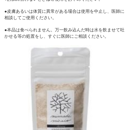
●皮膚あるいは体質に異常がある場合は使用を中止し、医師に
相談してご使用ください。
●本品は食べられません。万一飲み込んだ時は水を飲ませて吐
かせる等の処置をし、すぐに医師にご相談ください。