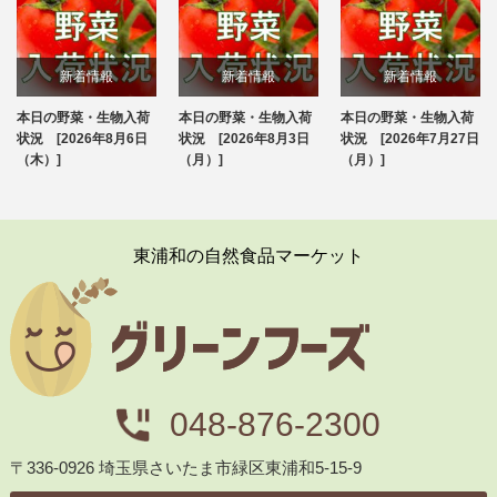
新着情報
新着情報
新着情報
本日の野菜・生物入荷
本日の野菜・生物入荷
本日の野菜・生物入荷
ブログ
ブログ
ブログ
状況 [2026年8月6日
状況 [2026年8月3日
状況 [2026年7月27日
（木）]
（月）]
（月）]
東浦和の自然食品マーケット
048-876-2300
〒336-0926 埼玉県さいたま市緑区東浦和5-15-9