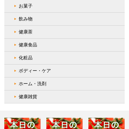
お菓子
飲み物
健康茶
健康食品
化粧品
ボディー・ケア
ホーム・洗剤
健康雑貨