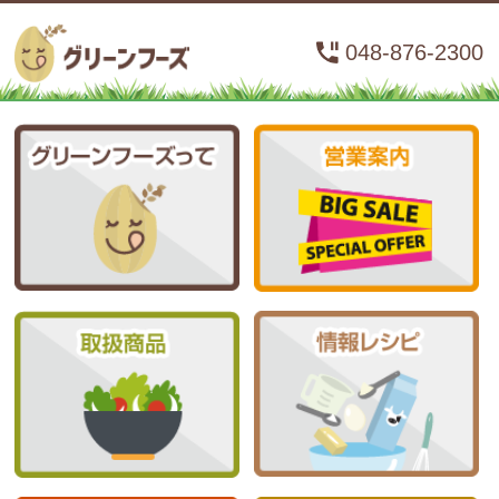
048-876-2300