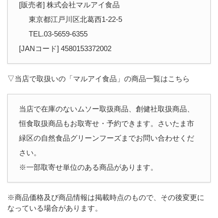
[販売者] 株式会社マルアイ食品
東京都江戸川区北葛西1-22-5
TEL.03-5659-6355
[JANコード] 4580153372002
▽当店で取扱いの「マルアイ食品」の商品一覧はこちら
当店で在庫のないムソー取扱商品、創健社取扱商品、
恒食取扱商品もお取寄せ・予約できます。さいたま市
緑区の自然食品グリーンフーズまでお問い合わせくだ
さい。
※一部取寄せ単位のある商品があります。
※商品価格及び商品情報は掲載時点のもので、その後変更に
なっている場合があります。