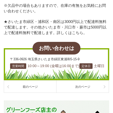
※欠品中の場合もありますので、在庫の有無をお気軽にお問
い合わせください。
★さいたま市緑区・浦和区・南区は3000円以上で配達料無料
で配達します。その他さいたま市・川口市・蕨市は5000円以
上で配達料無料で配達します。詳しくはこちら。
お問い合わせは
〒336-0926 埼玉県さいたま市緑区東浦和5-15-9
10:00～19:00 (金曜は16:00まで)
土曜日
営業時間
定休日
前のページ
次のページ