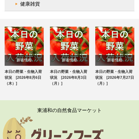
健康雑貨
新着情報
新着情報
新着情報
本日の野菜・生物入荷
本日の野菜・生物入荷
本日の野菜・生物入荷
ブログ
ブログ
ブログ
状況 [2026年8月6日
状況 [2026年8月3日
状況 [2026年7月27日
（木）]
（月）]
（月）]
東浦和の自然食品マーケット