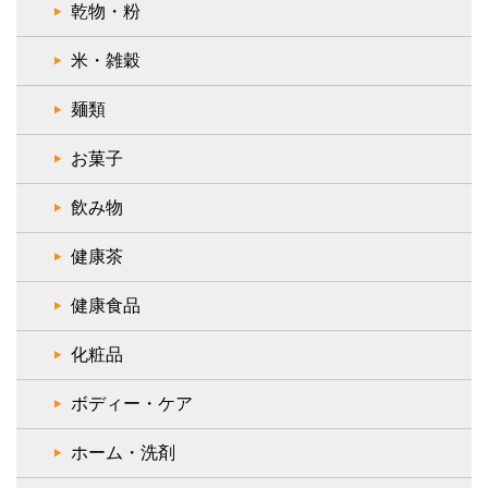
乾物・粉
米・雑穀
麺類
お菓子
飲み物
健康茶
健康食品
化粧品
ボディー・ケア
ホーム・洗剤