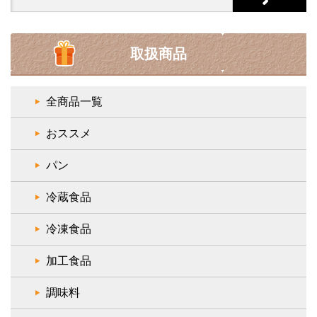
for:
取扱商品
全商品一覧
おススメ
パン
冷蔵食品
冷凍食品
加工食品
調味料