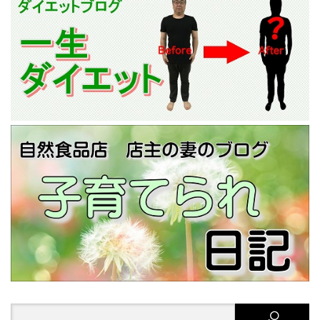
Search